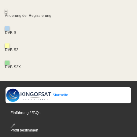
+
Änderung der Registrierung
DVB-S
DVB-S2
DVB-S2X
Startseite
Einführung / FAQs
Profil bestimmen