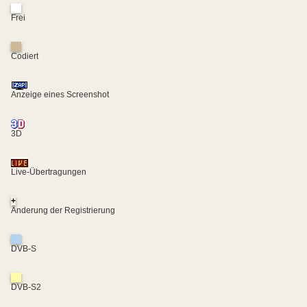
Frei
Codiert
Anzeige eines Screenshot
3D
Live-Übertragungen
+
Änderung der Registrierung
DVB-S
DVB-S2