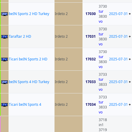
3730
tur
beIN Sports 2 HD Turkey
Irdeto 2
17030
2025-07-31
+
3830
vo
3730
tur
Taraftar 2 HD
Irdeto 2
17031
2025-07-31
+
3830
vo
3730
tur
Ticari beIN Sports 2 HD
Irdeto 2
17032
2025-07-31
+
3830
vo
3733
tur
beIN Sports 4 HD Turkey
Irdeto 2
17033
2025-07-31
+
3833
vo
3733
tur
Ticari beIN Sports 4
Irdeto 2
17034
2025-07-31
+
3833
vo
3718
in1
3719