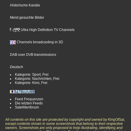
Historische Kanäle
Meist gesuchte Bilder
Ultra High Definition TV Channels
Channels broadcasting in 3D
DAB over DVB transmissions
Deutsch
Kategorie: Sport, Frei
Kategorie: Nachrichten, Frei
Kategorie: Kino, Frei
Feed Frequenzen
Die letzten Feeds
Satellitenforum
All contents on this site are protected by copyright and owned by KingOfSat,
except contents shown in some screenshots that belong to their respective
owners. Screenshots are only proposed to help illustrating, identifying and