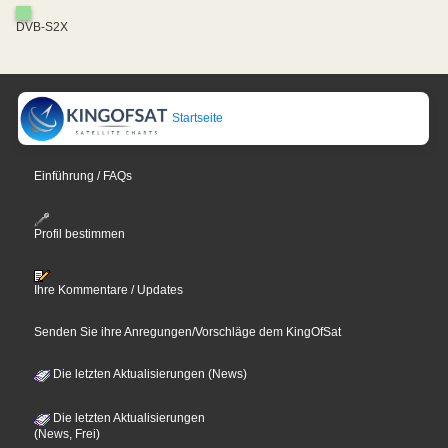
DVB-S2X
Startseite
Einführung / FAQs
Profil bestimmen
Ihre Kommentare / Updates
Senden Sie ihre Anregungen/Vorschläge dem KingOfSat
Die letzten Aktualisierungen (News)
Die letzten Aktualisierungen
(News, Frei)