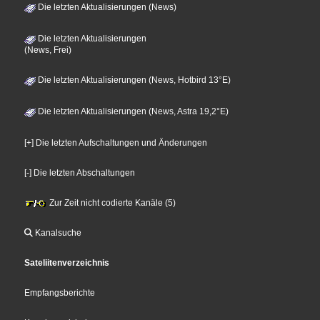
Die letzten Aktualisierungen (News)
Die letzten Aktualisierungen
(News, Frei)
Die letzten Aktualisierungen (News, Hotbird 13°E)
Die letzten Aktualisierungen (News, Astra 19,2°E)
[+] Die letzten Aufschaltungen und Änderungen
[-] Die letzten Abschaltungen
Zur Zeit nicht codierte Kanäle (5)
Kanalsuche
Sateliitenverzeichnis
Empfangsberichte