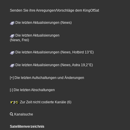
Senden Sie ihre Anregungen/Vorschläge dem KingOfSat
Die letzten Aktualisierungen (News)
Die letzten Aktualisierungen
(News, Frei)
Die letzten Aktualisierungen (News, Hotbird 13°E)
Die letzten Aktualisierungen (News, Astra 19,2°E)
[+] Die letzten Aufschaltungen und Änderungen
[-] Die letzten Abschaltungen
Zur Zeit nicht codierte Kanäle (6)
Kanalsuche
Sateliitenverzeichnis