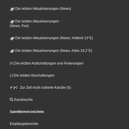
Die letzten Aktualisierungen (News)
Die letzten Aktualisierungen
(News, Frei)
Die letzten Aktualisierungen (News, Hotbird 13°E)
Die letzten Aktualisierungen (News, Astra 19,2°E)
[+] Die letzten Aufschaltungen und Änderungen
[-] Die letzten Abschaltungen
Zur Zeit nicht codierte Kanäle (5)
Kanalsuche
Sateliitenverzeichnis
Empfangsberichte