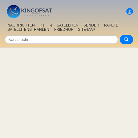
NACHRICHTEN
[+]
[-]
SATELLITEN
SENDER
PAKETE
SATELLITENSTRAHLEN
FRIEDHOF
SITE-MAP